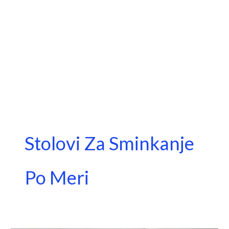
Stolovi Za Sminkanje
Po Meri