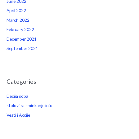
June 2022
April 2022
March 2022
February 2022
December 2021
September 2021
Categories
Decija soba
stolovi za sminkanje info
Vesti i Akcije