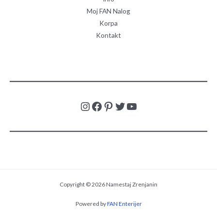
Moj FAN Nalog
Korpa
Kontakt
Copyright © 2026 Namestaj Zrenjanin
Powered by
FAN Enterijer