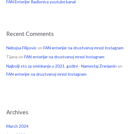
FAN Enterijer Radionica youtube kanal
Recent Comments
Nebojsa Filipovic
on
FAN enterijer na drustvenoj mrezi Instagram
Tijana
on
FAN enterijer na drustvenoj mrezi Instagram
Najbolji sto za sminkanje u 2021. godini - Namestaj Zrenjanin
on
FAN enterijer na drustvenoj mrezi Instagram
Archives
March 2024