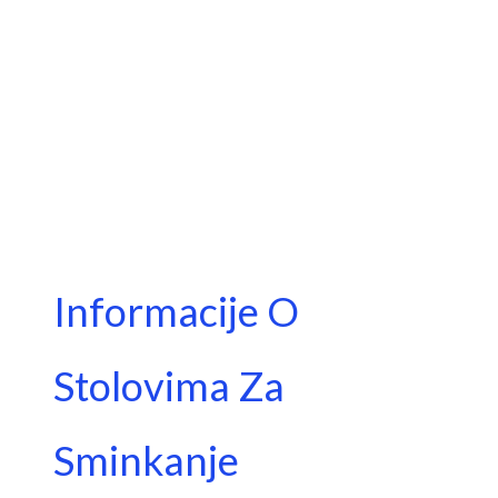
Informacije O
Stolovima Za
Sminkanje