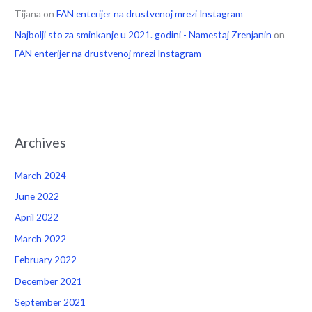
Tijana
on
FAN enterijer na drustvenoj mrezi Instagram
Najbolji sto za sminkanje u 2021. godini - Namestaj Zrenjanin
on
FAN enterijer na drustvenoj mrezi Instagram
Archives
March 2024
June 2022
April 2022
March 2022
February 2022
December 2021
September 2021