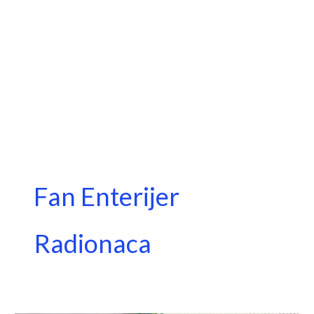
Fan Enterijer
Radionaca