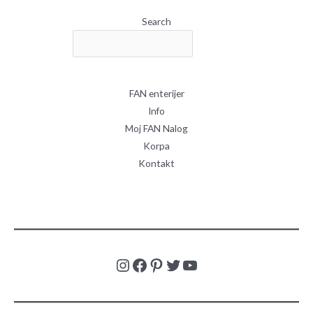
Search
FAN enterijer
Info
Moj FAN Nalog
Korpa
Kontakt