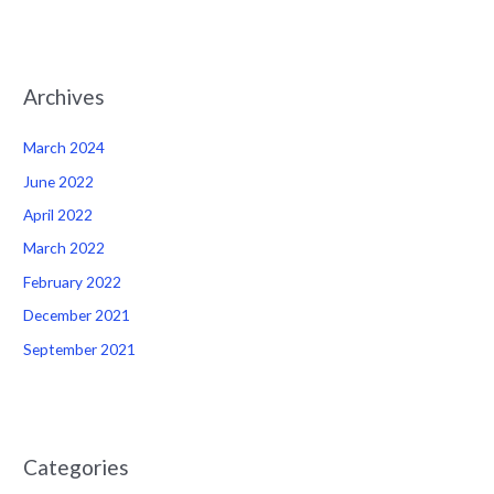
Archives
March 2024
June 2022
April 2022
March 2022
February 2022
December 2021
September 2021
Categories