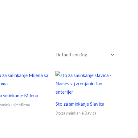
a sminkanje Milena
Sto za sminkanje Slavica
 sminkanje Milena
Sto za sminkanje Slavica