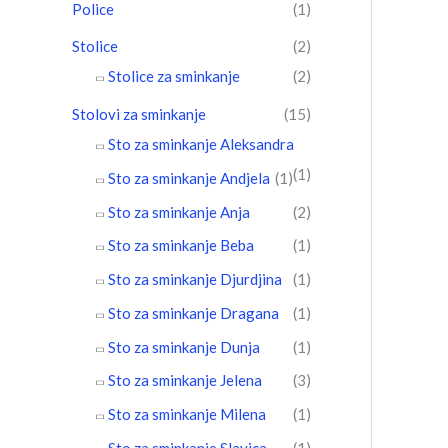
Police
(1)
Stolice
(2)
Stolice za sminkanje
(2)
Stolovi za sminkanje
(15)
Sto za sminkanje Aleksandra
(1)
Sto za sminkanje Andjela
(1)
Sto za sminkanje Anja
(2)
Sto za sminkanje Beba
(1)
Sto za sminkanje Djurdjina
(1)
Sto za sminkanje Dragana
(1)
Sto za sminkanje Dunja
(1)
Sto za sminkanje Jelena
(3)
Sto za sminkanje Milena
(1)
Sto za sminkanje Slavica
(1)