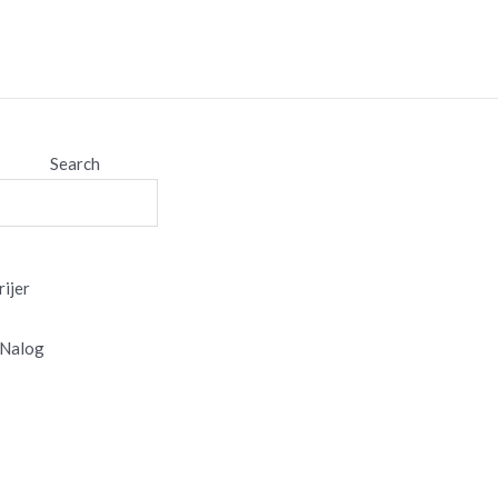
Search
ijer
Nalog