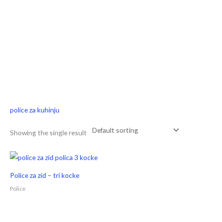
police za kuhinju
Showing the single result
Police za zid – tri kocke
Police