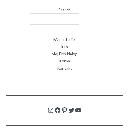
Search
FAN enterijer
Info
Moj FAN Nalog
Korpa
Kontakt